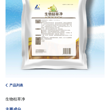
产品列表
生物枯草净
主要成分