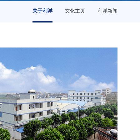
关于利洋
文化主页
利洋新闻