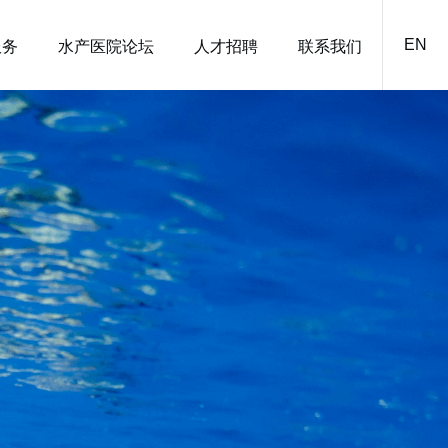
EN
服务
水产医院论坛
人才招聘
联系我们