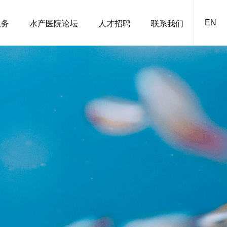
EN
服务
水产医院论坛
人才招聘
联系我们