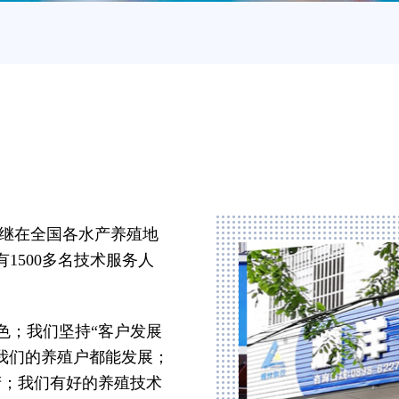
相继在全国各水产养殖地
有1500多名技术服务人
色；我们坚持“客户发展
我们的养殖户都能发展；
产；我们有好的养殖技术