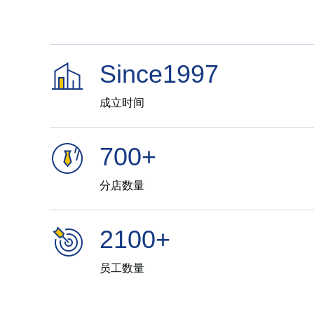
Since1997
成立时间
700+
分店数量
2100+
员工数量