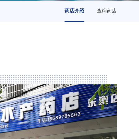
药店介绍
查询药店