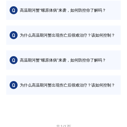
观察池塘发病蟹体色发暗、活力差、吃料少。查看死亡河蟹的主
要症状为蜕壳不遂，伴随软壳死亡，腹部有明显甲壳溃疡，鳃水
高温期河蟹“螺原体病”来袭，如何防控你了解吗？
肿，腹腔积水，肠道无食、有脓状 液体，后肠发红。对死亡螃蟹
做细菌分离培养，河蟹肝胰腺、体液、肌肉中均能分离出大量致
病细菌，部分样品检测螺原体呈阳性。结合池塘实际情况以及往
观察池塘发病蟹体色发暗、活力差、吃料少。查看死亡河蟹的主
年的 发病规律来看，无论细菌病还是病毒病，其死亡数量多少不
要症状为蜕壳不遂，伴随软壳死亡，腹部有明显甲壳溃疡，鳃水
为什么高温期河蟹出现伤亡后很难治疗？该如何控制？
一，主要和河蟹体质、池塘条件（如增氧能力、水质情况等）及
肿，腹腔积水，肠道无食、有脓状 液体，后肠发红。对死亡螃蟹
防控措施相关。
做细菌分离培养，河蟹肝胰腺、体液、肌肉中均能分离出大量致
病细菌，部分样品检测螺原体呈阳性。结合池塘实际情况以及往
观察池塘发病蟹体色发暗、活力差、吃料少。查看死亡河蟹的主
年的 发病规律来看，无论细菌病还是病毒病，其死亡数量多少不
要症状为蜕壳不遂，伴随软壳死亡，腹部有明显甲壳溃疡，鳃水
高温期河蟹“螺原体病”来袭，如何防控你了解吗？
一，主要和河蟹体质、池塘条件（如增氧能力、水质情况等）及
肿，腹腔积水，肠道无食、有脓状 液体，后肠发红。对死亡螃蟹
防控措施相关。
做细菌分离培养，河蟹肝胰腺、体液、肌肉中均能分离出大量致
病细菌，部分样品检测螺原体呈阳性。结合池塘实际情况以及往
观察池塘发病蟹体色发暗、活力差、吃料少。查看死亡河蟹的主
年的 发病规律来看，无论细菌病还是病毒病，其死亡数量多少不
要症状为蜕壳不遂，伴随软壳死亡，腹部有明显甲壳溃疡，鳃水
为什么高温期河蟹出现伤亡后很难治疗？该如何控制？
一，主要和河蟹体质、池塘条件（如增氧能力、水质情况等）及
肿，腹腔积水，肠道无食、有脓状 液体，后肠发红。对死亡螃蟹
防控措施相关。
做细菌分离培养，河蟹肝胰腺、体液、肌肉中均能分离出大量致
病细菌，部分样品检测螺原体呈阳性。结合池塘实际情况以及往
观察池塘发病蟹体色发暗、活力差、吃料少。查看死亡河蟹的主
年的 发病规律来看，无论细菌病还是病毒病，其死亡数量多少不
要症状为蜕壳不遂，伴随软壳死亡，腹部有明显甲壳溃疡，鳃水
一，主要和河蟹体质、池塘条件（如增氧能力、水质情况等）及
肿，腹腔积水，肠道无食、有脓状 液体，后肠发红。对死亡螃蟹
防控措施相关。
做细菌分离培养，河蟹肝胰腺、体液、肌肉中均能分离出大量致
病细菌，部分样品检测螺原体呈阳性。结合池塘实际情况以及往
共1/1页