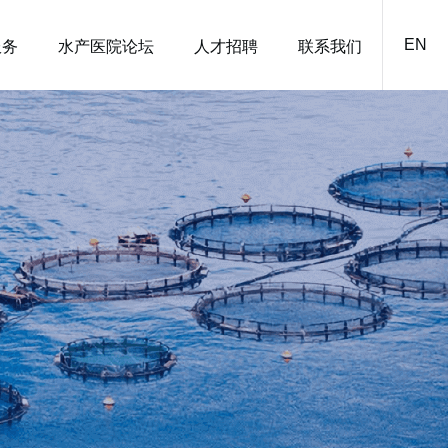
EN
服务
水产医院论坛
人才招聘
联系我们