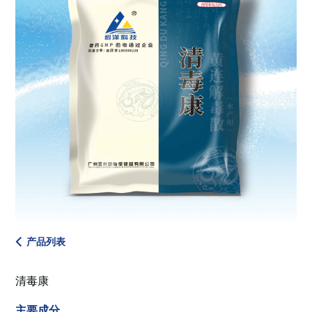
产品列表
清毒康
主要成分