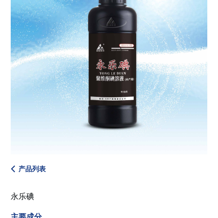
产品列表
永乐碘
主要成分