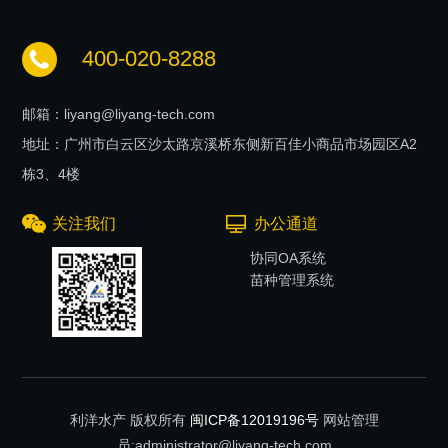
400-020-8288
邮箱：liyang@liyang-tech.com
地址：广州市白云区沙太路京溪桥东侧新百佳小商品市场园区A2
栋3、4楼
关注我们
办公通道
协同OA系统
苗种管理系统
利洋水产 版权所有
闽ICP备12019196号
网站管理
员:administrator@liyang-tech.com