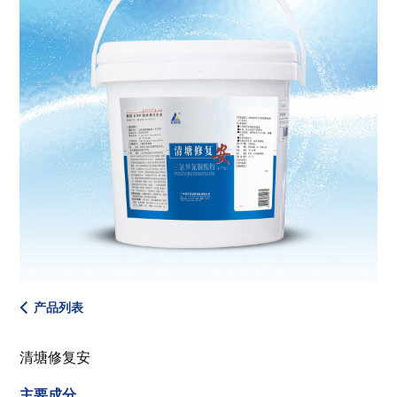
产品列表
清塘修复安
主要成分